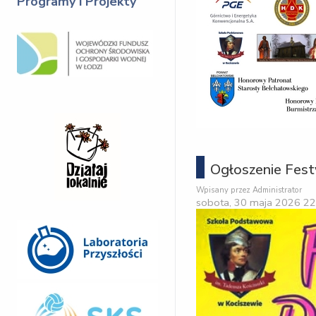
Programy i Projekty
Ogłoszenie Fest
Wpisany przez Administrator
sobota, 30 maja 2026 22