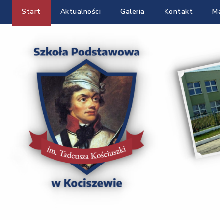
Start
Aktualności
Galeria
Kontakt
Ma